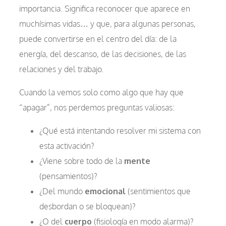
importancia. Significa reconocer que aparece en
muchísimas vidas… y que, para algunas personas,
puede convertirse en el centro del día: de la
energía, del descanso, de las decisiones, de las
relaciones y del trabajo.
Cuando la vemos solo como algo que hay que
“apagar”, nos perdemos preguntas valiosas:
¿Qué está intentando resolver mi sistema con
esta activación?
¿Viene sobre todo de la
mente
(pensamientos)?
¿Del mundo
emocional
(sentimientos que
desbordan o se bloquean)?
¿O del
cuerpo
(fisiología en modo alarma)?