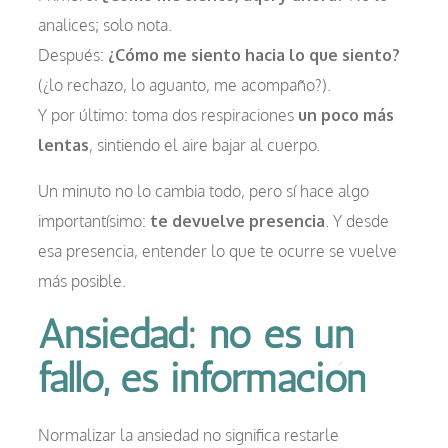
analices; solo nota.
Después:
¿Cómo me siento hacia lo que siento?
(¿lo rechazo, lo aguanto, me acompaño?).
Y por último: toma dos respiraciones
un poco más
lentas
, sintiendo el aire bajar al cuerpo.
Un minuto no lo cambia todo, pero sí hace algo
importantísimo:
te devuelve presencia
. Y desde
esa presencia, entender lo que te ocurre se vuelve
más posible.
Ansiedad: no es un
fallo, es información
Normalizar la ansiedad no significa restarle