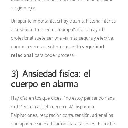
elegir mejor.
Un apunte importante: si hay trauma, historia intensa
o desborde frecuente, acompañarlo con ayuda
profesional suele ser una vía más segura y efectiva,
porque a veces el sistema necesita
seguridad
relacional
para poder procesar.
3) Ansiedad física: el
cuerpo en alarma
Hay días en los que dices: “no estoy pensando nada
malo” y, aun así, el cuerpo está disparado.
Palpitaciones, respiración corta, tensión, adrenalina
que aparece sin explicación clara (a veces de noche