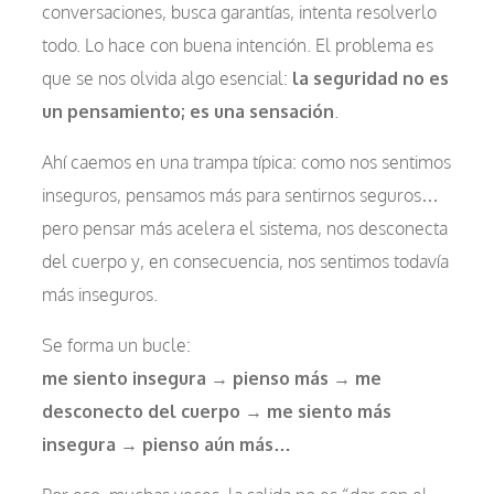
conversaciones, busca garantías, intenta resolverlo
todo. Lo hace con buena intención. El problema es
que se nos olvida algo esencial:
la seguridad no es
un pensamiento; es una sensación
.
Ahí caemos en una trampa típica: como nos sentimos
inseguros, pensamos más para sentirnos seguros…
pero pensar más acelera el sistema, nos desconecta
del cuerpo y, en consecuencia, nos sentimos todavía
más inseguros.
Se forma un bucle:
me siento insegura
→
pienso más
→
me
desconecto del cuerpo
→
me siento más
insegura
→
pienso aún más…