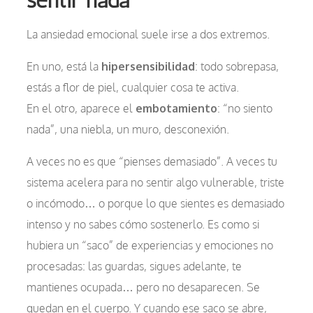
La ansiedad emocional suele irse a dos extremos.
En uno, está la
hipersensibilidad
: todo sobrepasa,
estás a flor de piel, cualquier cosa te activa.
En el otro, aparece el
embotamiento
: “no siento
nada”, una niebla, un muro, desconexión.
A veces no es que “pienses demasiado”. A veces tu
sistema acelera para no sentir algo vulnerable, triste
o incómodo… o porque lo que sientes es demasiado
intenso y no sabes cómo sostenerlo. Es como si
hubiera un “saco” de experiencias y emociones no
procesadas: las guardas, sigues adelante, te
mantienes ocupada… pero no desaparecen. Se
quedan en el cuerpo. Y cuando ese saco se abre,