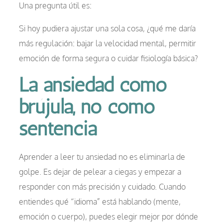
Una pregunta útil es:
Si hoy pudiera ajustar una sola cosa, ¿qué me daría
más regulación: bajar la velocidad mental, permitir
emoción de forma segura o cuidar fisiología básica?
La ansiedad como
brújula, no como
sentencia
Aprender a leer tu ansiedad no es eliminarla de
golpe. Es dejar de pelear a ciegas y empezar a
responder con más precisión y cuidado. Cuando
entiendes qué “idioma” está hablando (mente,
emoción o cuerpo), puedes elegir mejor por dónde