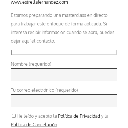
www.estrellafernandez.com
Estamos preparando una masterclass en directo
para trabajar este enfoque de forma aplicada. Si
interesa recibir información cuando se abra, puedes
dejar aquí el contacto:
Nombre (requerido)
Tu correo electrónico (requerido)
He leído y acepto la
Política de Privacidad
y la
Política de Cancelación
.