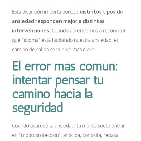
Esta distinción importa porque
distintos tipos de
ansiedad responden mejor a distintas
intervenciones
. Cuando aprendemos a reconocer
qué “idioma” está hablando nuestra ansiedad, el
camino de salida se vuelve más claro.
El error más común:
intentar pensar tu
camino hacia la
seguridad
Cuando aparece la ansiedad, la mente suele entrar
en “modo protección”: anticipa, controla, repasa