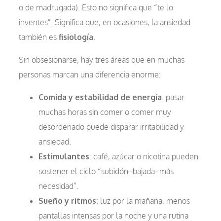
o de madrugada). Esto no significa que “te lo
inventes”. Significa que, en ocasiones, la ansiedad
también es
fisiología
.
Sin obsesionarse, hay tres áreas que en muchas
personas marcan una diferencia enorme:
Comida y estabilidad de energía
: pasar
muchas horas sin comer o comer muy
desordenado puede disparar irritabilidad y
ansiedad.
Estimulantes
: café, azúcar o nicotina pueden
sostener el ciclo “subidón–bajada–más
necesidad”.
Sueño y ritmos
: luz por la mañana, menos
pantallas intensas por la noche y una rutina