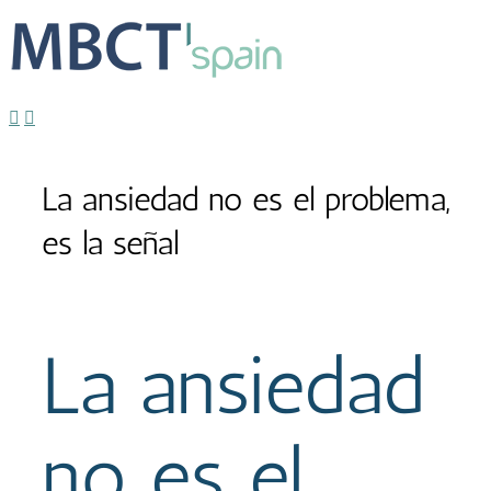
La ansiedad no es el problema,
es la señal
La ansiedad
no es el