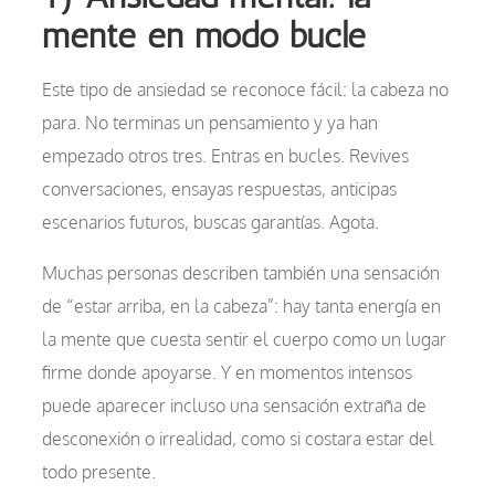
mente en modo bucle
Este tipo de ansiedad se reconoce fácil: la cabeza no
para. No terminas un pensamiento y ya han
empezado otros tres. Entras en bucles. Revives
conversaciones, ensayas respuestas, anticipas
escenarios futuros, buscas garantías. Agota.
Muchas personas describen también una sensación
de “estar arriba, en la cabeza”: hay tanta energía en
la mente que cuesta sentir el cuerpo como un lugar
firme donde apoyarse. Y en momentos intensos
puede aparecer incluso una sensación extraña de
desconexión o irrealidad, como si costara estar del
todo presente.