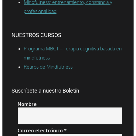
Mindfulness: entrenamiento, constancia y
profesionalidad
NUESTROS CURSOS
Programa MBCT – Terapia cognitiva basada en
mindfulness
Retiros de Mindfulness
Suscríbete a nuestro Boletín
Nombre
Correo electrónico
*