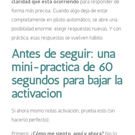
claridad qué está ocurriendo
para responder de
forma más precisa. Cuando algo deja de estar
completamente en piloto automático, se abre una
posibilidad enorme: elegir respuestas nuevas. Y con
práctica, esas respuestas se vuelven hábito.
Antes de seguir: una
mini-práctica de 60
segundos para bajar la
activación
Si ahora mismo notas activación, prueba esto (sin
hacerlo perfecto):
Primero:
¿Cómo me siento, aquí y ahora?
No lo