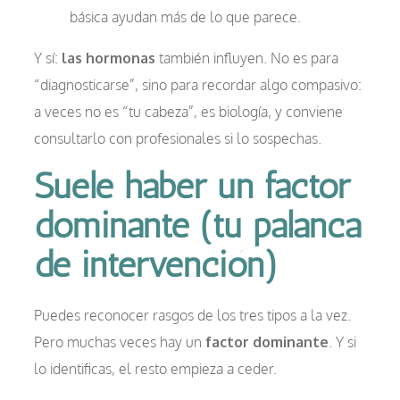
básica ayudan más de lo que parece.
Y sí:
las hormonas
también influyen. No es para
“diagnosticarse”, sino para recordar algo compasivo:
a veces no es “tu cabeza”, es biología, y conviene
consultarlo con profesionales si lo sospechas.
Suele haber un factor
dominante (tu palanca
de intervención)
Puedes reconocer rasgos de los tres tipos a la vez.
Pero muchas veces hay un
factor dominante
. Y si
lo identificas, el resto empieza a ceder.