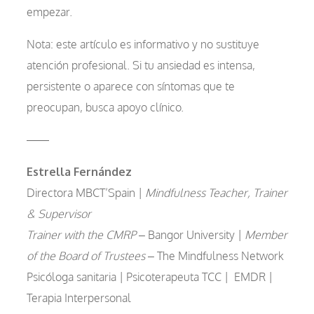
empezar.
Nota: este artículo es informativo y no sustituye
atención profesional. Si tu ansiedad es intensa,
persistente o aparece con síntomas que te
preocupan, busca apoyo clínico.
——
Estrella Fernández
Directora MBCT’Spain |
Mindfulness Teacher, Trainer
& Supervisor
Trainer with the CMRP
– Bangor University |
Member
of the Board of Trustees
– The Mindfulness Network
Psicóloga sanitaria | Psicoterapeuta TCC | EMDR |
Terapia Interpersonal