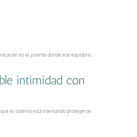
unicación es el puente donde ese equilibrio
ble intimidad con
rque el sistema está intentando protegerse.