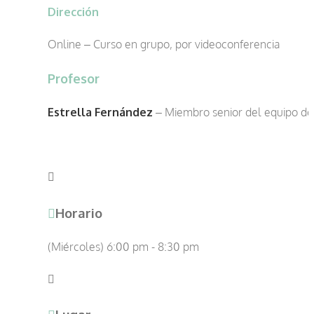
Dirección
Online – Curso en grupo, por videoconferencia
Profesor
Estrella Fernández
– Miembro senior del equipo d
Horario
(Miércoles) 6:00 pm - 8:30 pm