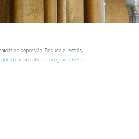
ecaídas en depresión. Reduce el estrés,
s información sobre el programa MBCT