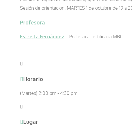
Sesión de orientación: MARTES 1 de octubre de 19 a 2
Profesora
Estrella Fernández
– Profesora certificada MBCT
Horario
(Martes) 2:00 pm - 4:30 pm
Lugar