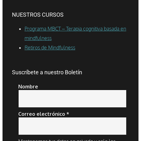
NUESTROS CURSOS
Programa MBCT – Terapia cognitiva basada en
mindfulness
Retiros de Mindfulness
Suscríbete a nuestro Boletín
Nombre
Correo electrónico
*