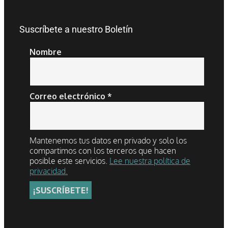
Suscríbete a nuestro Boletín
Nombre
Correo electrónico
*
Mantenemos tus datos en privado y solo los
compartimos con los terceros que hacen
posible este servicios.
Lee nuestra política de
privacidad.