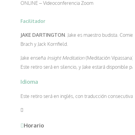
ONLINE – Videoconferencia Zoom
Facilitador
JAKE DARTINGTON
. Jake es maestro budista. Comie
Brach y Jack Kornfield.
Jake enseña
Insight Meditation
(Meditación Vipassana)
Este retiro será en silencio, y Jake estará disponible 
Idioma
Este retiro será en inglés, con traducción consecutiva
Horario