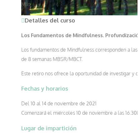
Más
Detalles del curso
Los Fundamentos de Mindfulness. Profundización 
Los fundamentos de Mindfulness corresponden a las 4
de 8 semanas MBSR/MBCT.
Este retiro nos ofrece la oportunidad de investigar y 
Fechas y horarios
Del 10 al 14 de noviembre de 2021
Comenzará el miércoles 10 de noviembre a las 16.30h 
Lugar de impartición