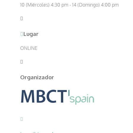
10 (Miércoles) 4:30 pm - 14 (Domingo) 4:00 pm
Lugar
ONLINE
Organizador