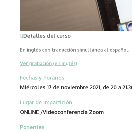
Más
Detalles del curso
En inglés con traducción simultánea al español.
Ver grabación (en inglés)
Fechas y horarios
Miércoles 17 de noviembre 2021, de 20 a 21.
Lugar de impartición
ONLINE /Videoconferencia Zoom
Ponentes