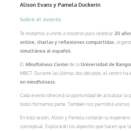
Alison Evans y Pamela Duckerin
Sobre el evento
Te invitamos a unirte a nosotros para celebrar
20 año
online, charlas y reflexiones compartidas
, organi
simultánea al español.
El
Mindfulness Center
de la
Universidad de Bango
MBCT. Durante las últimas dos décadas, el centro ha
en mindfulness
.
Cada evento ofrecerá la oportunidad de actualizar la 
todos formamos parte. También nos permitirá unirnos 
En esta sesión, Alison y Pamela contarán su experienci
conceptual. Explorarán los aspectos que hacen que la