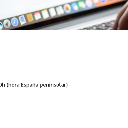
30h (hora España peninsular)