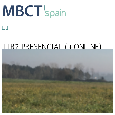
TTR2 PRESENCIAL (+ONLINE)
2025