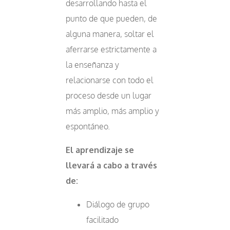
desarrollando hasta el
punto de que pueden, de
alguna manera, soltar el
aferrarse estrictamente a
la enseñanza y
relacionarse con todo el
proceso desde un lugar
más amplio, más amplio y
espontáneo.
El aprendizaje se
llevará a cabo a través
de:
Diálogo de grupo
facilitado