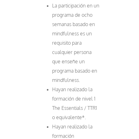
La participación en un
programa de ocho
semanas basado en
mindfulness es un
requisito para
cualquier persona
que enseñe un
programa basado en
mindfulness.
Hayan realizado la
formación de nivel 1
The Essentials / TTR1
o equivalente*.
Hayan realizado la
formación