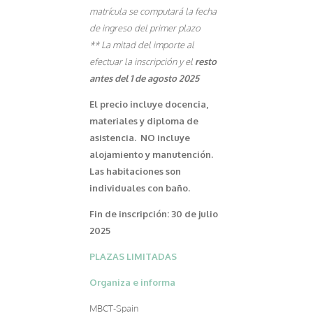
matrícula se computará la fecha
de ingreso del primer plazo
** La mitad del importe al
efectuar la inscripción y el
resto
antes del 1 de agosto 2025
El precio incluye docencia,
materiales y diploma de
asistencia.
NO incluye
alojamiento y manutención.
Las habitaciones son
individuales con baño.
Fin de inscripción: 30 de julio
2025
PLAZAS LIMITADAS
Organiza e informa
MBCT-Spain