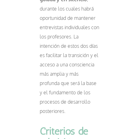
durante los cuales habrá
oportunidad de mantener
entrevistas individuales con
los profesores. La
intención de estos dos días
es facilitar la transición y el
acceso a una consciencia
más amplia y más
profunda que será la base
y el fundamento de los
procesos de desarrollo
posteriores.
Criterios de