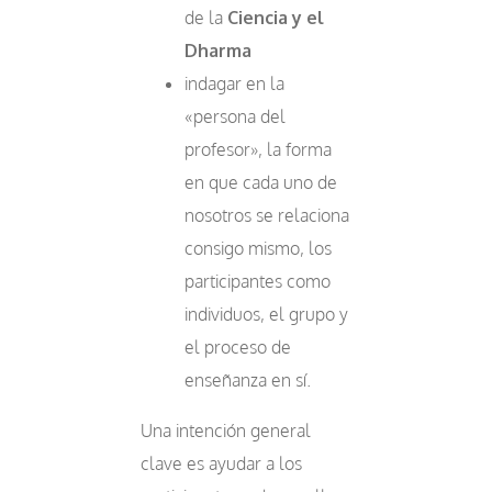
de la
Ciencia y el
Dharma
indagar en la
«persona del
profesor», la forma
en que cada uno de
nosotros se relaciona
consigo mismo, los
participantes como
individuos, el grupo y
el proceso de
enseñanza en sí.
Una intención general
clave es ayudar a los