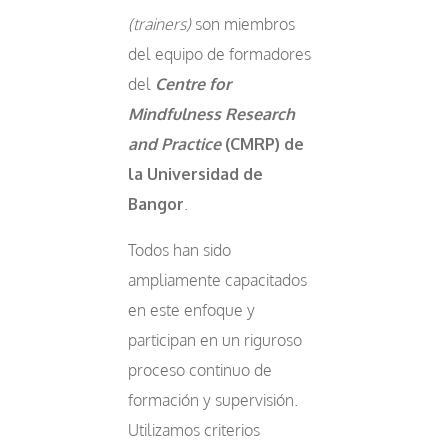
(trainers)
son miembros
del equipo de formadores
del
Centre for
Mindfulness Research
and Practice
(CMRP) de
la Universidad de
Bangor
.
Todos han sido
ampliamente capacitados
en este enfoque y
participan en un riguroso
proceso continuo de
formación y supervisión.
Utilizamos criterios