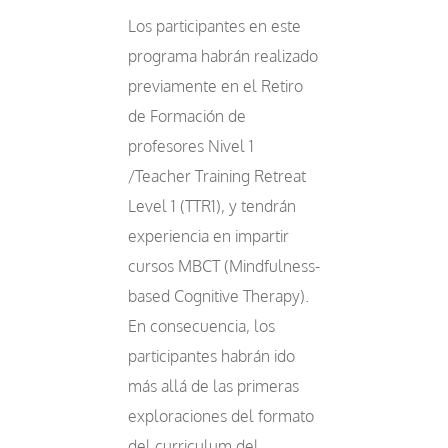
Los participantes en este
programa habrán realizado
previamente en el Retiro
de Formación de
profesores Nivel 1
/Teacher Training Retreat
Level 1 (TTR1), y tendrán
experiencia en impartir
cursos MBCT (Mindfulness-
based Cognitive Therapy).
En consecuencia, los
participantes habrán ido
más allá de las primeras
exploraciones del formato
del curriculum del