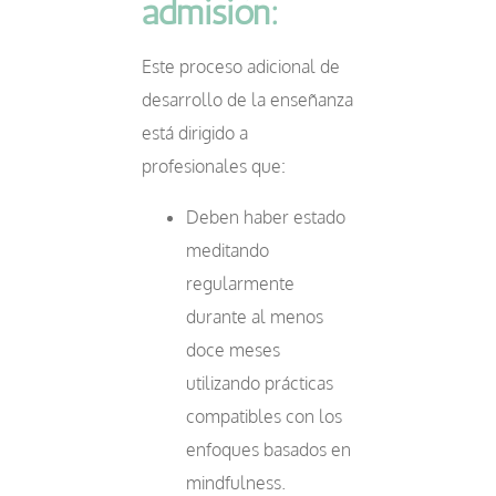
admisión:
Este proceso adicional de
desarrollo de la enseñanza
está dirigido a
profesionales que:
Deben haber estado
meditando
regularmente
durante al menos
doce meses
utilizando prácticas
compatibles con los
enfoques basados en
mindfulness.