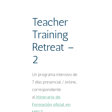
Teacher
Training
Retreat –
2
Un programa intensivo de
7 días presencial / online,
correspondiente
al
Itinerario de
Formación oficial en