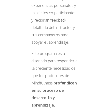
experiencias personales y
las de los co-participantes
y recibirán feedback
detallado del instructor y
sus compañeros para
apoyar el aprendizaje.
Este programa está
diseñado para responder a
la creciente necesidad de
que los profesores de
Mindfulness
profundicen
en su proceso de
desarrollo y
aprendizaje.