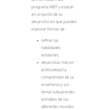
programa MBT y estarán
en un punto de su
desarrollo en que pueden
explorar formas de:
refinar las
habilidades
existentes
desarrollar más en
profundidad la
comprensión de la
enseñanza y sus
temas subyacentes,
extraídos de los
diferentes mundos