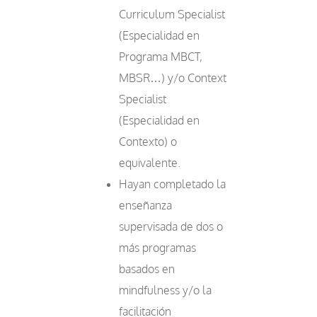
Curriculum Specialist
(Especialidad en
Programa MBCT,
MBSR…) y/o Context
Specialist
(Especialidad en
Contexto) o
equivalente.
Hayan completado la
enseñanza
supervisada de dos o
más programas
basados en
mindfulness y/o la
facilitación