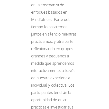
en la enseñanza de
enfoques basados en
Mindfulness. Parte del
tiempo lo pasaremos
juntos en silencio mientras
practicamos, y otra parte
reflexionando en grupos
grandes y pequeños a
medida que aprendemos
interactivamente, a través
de nuestra experiencia
individual y colectiva. Los
participantes tendrán la
oportunidad de guiar
prácticas e investigar sus