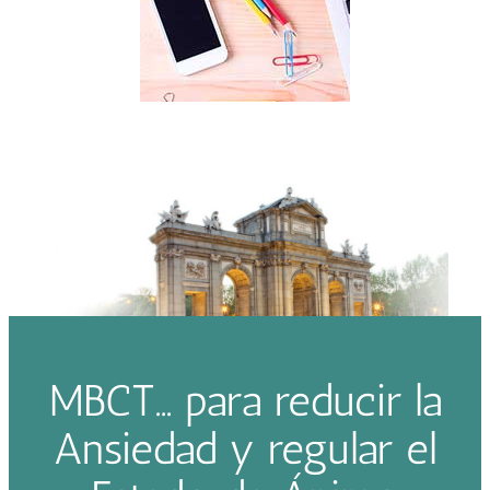
MBCT… para reducir la
Ansiedad y regular el