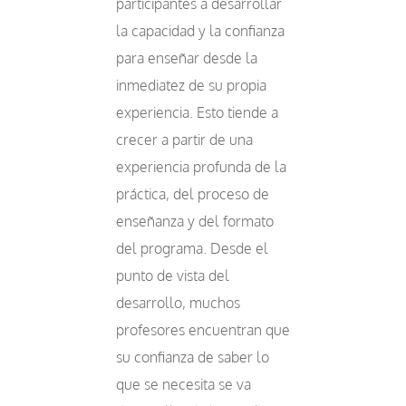
participantes a desarrollar
la capacidad y la confianza
para enseñar desde la
inmediatez de su propia
experiencia. Esto tiende a
crecer a partir de una
experiencia profunda de la
práctica, del proceso de
enseñanza y del formato
del programa. Desde el
punto de vista del
desarrollo, muchos
profesores encuentran que
su confianza de saber lo
que se necesita se va