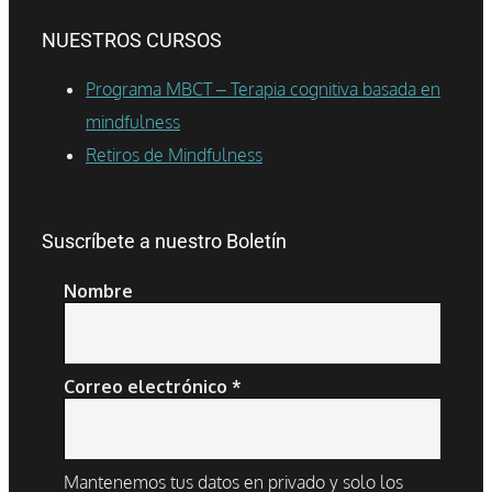
NUESTROS CURSOS
Programa MBCT – Terapia cognitiva basada en
mindfulness
Retiros de Mindfulness
Suscríbete a nuestro Boletín
Nombre
Correo electrónico
*
Mantenemos tus datos en privado y solo los