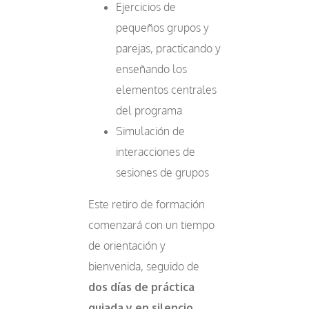
Ejercicios de
pequeños grupos y
parejas, practicando y
enseñando los
elementos centrales
del programa
Simulación de
interacciones de
sesiones de grupos
Este retiro de formación
comenzará con un tiempo
de orientación y
bienvenida, seguido de
dos días de práctica
guiada y en silencio
,