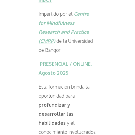
MBCT
Impartido por el
Centre
for Mindfulness
Research and Practice
(CMRP)
de la Universidad
de Bangor
PRESENCIAL / ONLINE,
Agosto 2025
Esta formación brinda la
oportunidad para
profundizar y
desarrollar las
habilidades
y el
conocimiento involucrados