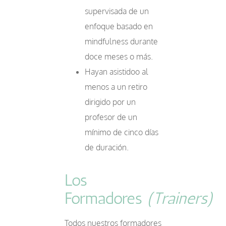
supervisada de un
enfoque basado en
mindfulness durante
doce meses o más.
Hayan asistidoo al
menos a un retiro
dirigido por un
profesor de un
mínimo de cinco días
de duración.
Los
Formadores
(Trainers)
Todos nuestros formadores