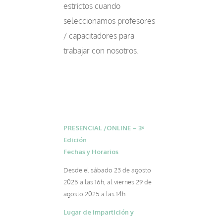
estrictos cuando
seleccionamos profesores
/ capacitadores para
trabajar con nosotros.
PRESENCIAL /ONLINE – 3ª
Edición
Fechas y Horarios
Desde el sábado 23 de agosto
2025 a las 16h, al viernes 29 de
agosto 2025 a las 14h.
Lugar de impartición y