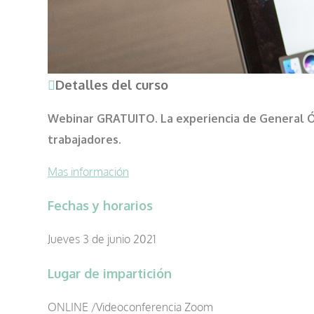
Más
Detalles del curso
Webinar GRATUITO. La experiencia de General Óp
trabajadores.
Mas información
Fechas y horarios
Jueves 3 de junio 2021
Lugar de impartición
ONLINE /Videoconferencia Zoom