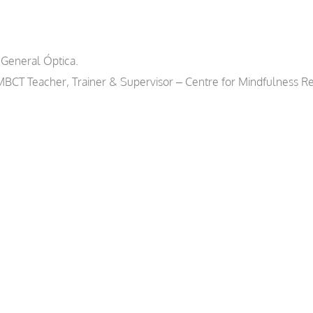
General Óptica.
CT Teacher, Trainer & Supervisor – Centre for Mindfulness Re