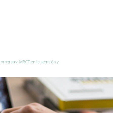
l programa MBCT en la atención y