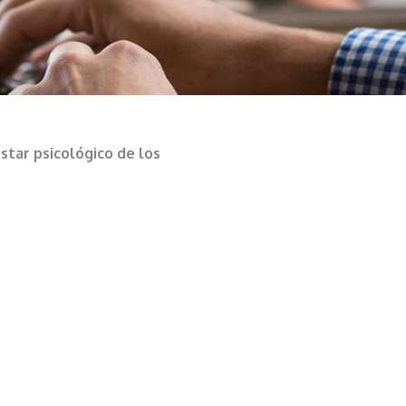
tar psicológico de los