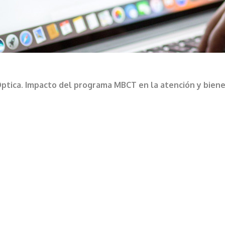
tica. Impacto del programa MBCT en la atención y bienes