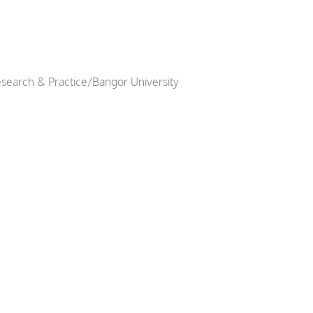
search & Practice/Bangor University